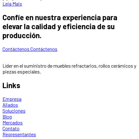
Leia Mais
Confíe en nuestra experiencia para
elevar la calidad y eficiencia de su
producción.
Contáctenos
Contáctenos
Líder en el suministro de muebles refractarios, rollos cerámicos y
piezas especiales.
Links
Empresa
Aliados
Soluciones
Blog
Mercados
Contato
Representantes