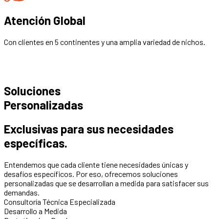
Atención Global
Con clientes en 5 continentes y una amplia variedad de nichos.
Soluciones
Personalizadas
Exclusivas para sus necesidades
específicas.
Entendemos que cada cliente tiene necesidades únicas y
desafíos específicos. Por eso, ofrecemos soluciones
personalizadas que se desarrollan a medida para satisfacer sus
demandas.
Consultoría Técnica Especializada
Desarrollo a Medida