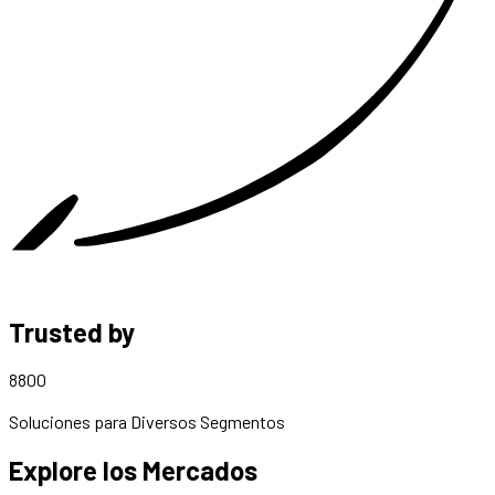
Trusted by
8800
Soluciones para Diversos Segmentos
Explore los Mercados