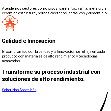
Atendemos sectores como pisos, sanitarios, vajilla, metalurgia,
cerámica estructural, hornos eléctricos, abrasivos y alimenticio.
Calidad e Innovación
El compromiso con la calidad y la innovación se refleja en cada
producto con materiales de alto rendimiento y tecnologías
avanzadas.
Transforme su proceso industrial con
soluciones de alto rendimiento.
Saber Más
Saber Más