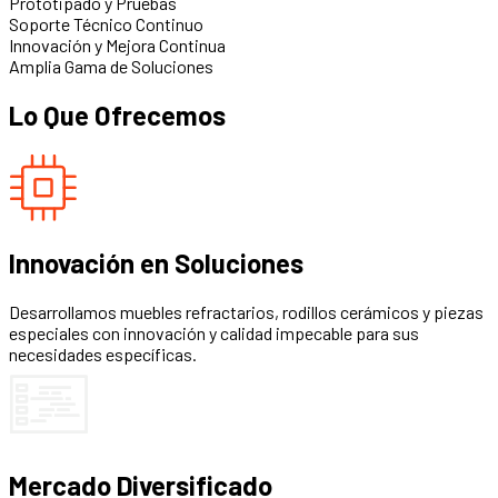
Prototipado y Pruebas
Soporte Técnico Continuo
Innovación y Mejora Continua
Amplia Gama de Soluciones
Lo Que Ofrecemos
Innovación en Soluciones
Desarrollamos muebles refractarios, rodillos cerámicos y piezas
especiales con innovación y calidad impecable para sus
necesidades específicas.
Mercado Diversificado