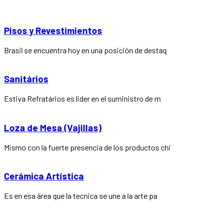
Pisos y Revestimientos
Brasil se encuentra hoy en una posición de destaq
Sanitários
Estiva Refratários es lider en el suministro de m
Loza de Mesa (Vajillas)
Mismo con la fuerte presencia de los productos chi
Cerámica Artística
Es en esa área que la tecnica se une a la arte pa