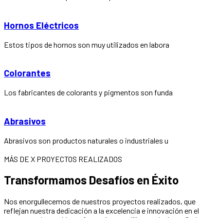
Hornos Eléctricos
Estos tipos de hornos son muy utilizados en labora
Colorantes
Los fabricantes de colorants y pigmentos son funda
Abrasivos
Abrasivos son productos naturales o industriales u
MÁS DE X PROYECTOS REALIZADOS
Transformamos Desafíos en Éxito
Nos enorgullecemos de nuestros proyectos realizados, que
reflejan nuestra dedicación a la excelencia e innovación en el