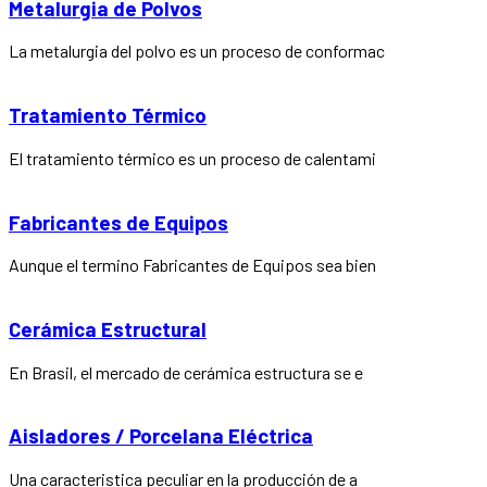
Metalurgia de Polvos
La metalurgia del polvo es un proceso de conformac
Tratamiento Térmico
El tratamiento térmico es un proceso de calentami
Fabricantes de Equipos
Aunque el termino Fabricantes de Equipos sea bien
Cerámica Estructural
En Brasil, el mercado de cerámica estructura se e
Aisladores / Porcelana Eléctrica
Una caracteristica peculiar en la producción de a