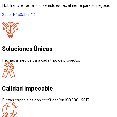
Mobiliario refractario diseñado especialmente para su negocio.
Saber Más
Saber Más
Soluciones Únicas
Hechas a medida para cada tipo de proyecto.
Calidad Impecable
Piezas especiales con certificación ISO 9001:2015.