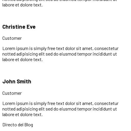
labore et dolore text.
Christine Eve
Customer
Lorem ipsum is simply free text dolor sit amet, consectetur
notted adipisicing elit sed do eiusmod tempor incididunt ut
labore et dolore text.
John Smith
Customer
Lorem ipsum is simply free text dolor sit amet, consectetur
notted adipisicing elit sed do eiusmod tempor incididunt ut
labore et dolore text.
Directo del Blog