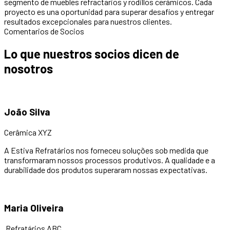
segmento de muebles refractarios y rodillos cerámicos. Cada
proyecto es una oportunidad para superar desafíos y entregar
resultados excepcionales para nuestros clientes.
Comentarios de Socios
Lo que nuestros socios dicen de
nosotros
João Silva
Cerâmica XYZ
A Estiva Refratários nos forneceu soluções sob medida que
transformaram nossos processos produtivos. A qualidade e a
durabilidade dos produtos superaram nossas expectativas.
Maria Oliveira
Refratários ABC